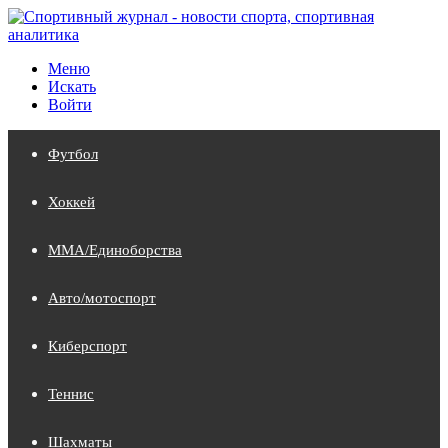
Меню
Искать
Войти
Футбол
Хоккей
MMA/Единоборства
Авто/мотоспорт
Киберспорт
Теннис
Шахматы