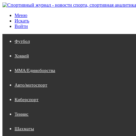
Меню
Искать
Войти
Футбол
Хоккей
MMA/Единоборства
Авто/мотоспорт
Киберспорт
Теннис
Шахматы