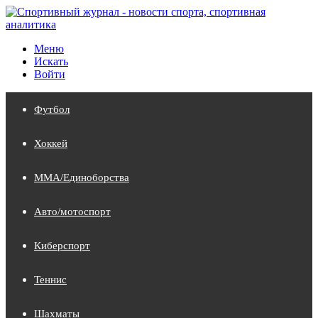
Меню
Искать
Войти
Футбол
Хоккей
MMA/Единоборства
Авто/мотоспорт
Киберспорт
Теннис
Шахматы