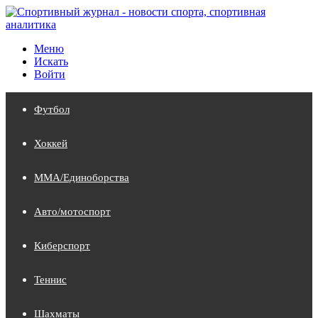
Меню
Искать
Войти
Футбол
Хоккей
MMA/Единоборства
Авто/мотоспорт
Киберспорт
Теннис
Шахматы