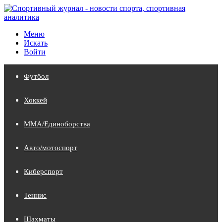
Меню
Искать
Войти
Футбол
Хоккей
MMA/Единоборства
Авто/мотоспорт
Киберспорт
Теннис
Шахматы