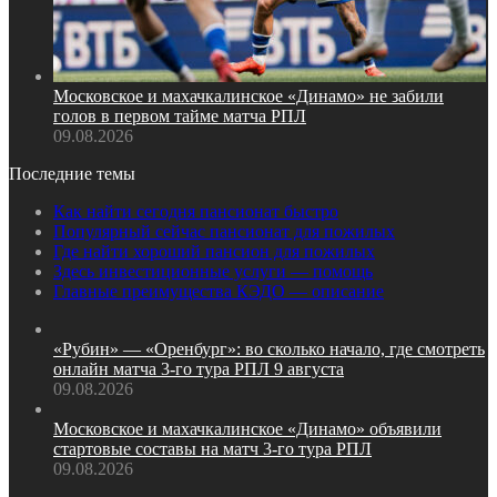
Московское и махачкалинское «Динамо» не забили
голов в первом тайме матча РПЛ
09.08.2026
Последние темы
Как найти сегодня пансионат быстро
Популярный сейчас пансионат для пожилых
Где найти хороший пансион для пожилых
Здесь инвестиционные услуги — помощь
Главные преимущества КЭДО — описание
«Рубин» — «Оренбург»: во сколько начало, где смотреть
онлайн матча 3‑го тура РПЛ 9 августа
09.08.2026
Московское и махачкалинское «Динамо» объявили
стартовые составы на матч 3‑го тура РПЛ
09.08.2026