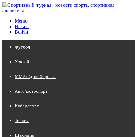
Меню
Искать
Войти
Футбол
Хоккей
MMA/Единоборства
Авто/мотоспорт
Киберспорт
Теннис
Шахматы