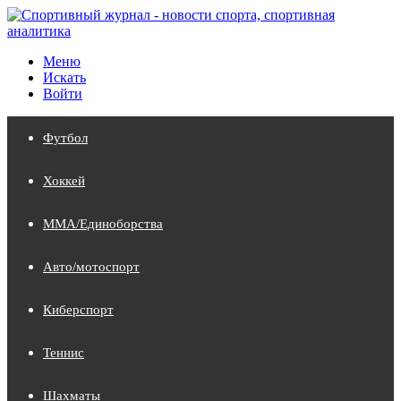
Меню
Искать
Войти
Футбол
Хоккей
MMA/Единоборства
Авто/мотоспорт
Киберспорт
Теннис
Шахматы