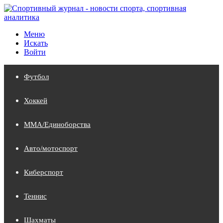
Меню
Искать
Войти
Футбол
Хоккей
MMA/Единоборства
Авто/мотоспорт
Киберспорт
Теннис
Шахматы