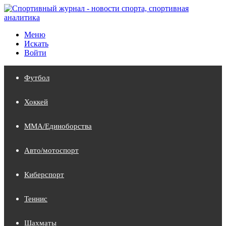
Меню
Искать
Войти
Футбол
Хоккей
MMA/Единоборства
Авто/мотоспорт
Киберспорт
Теннис
Шахматы