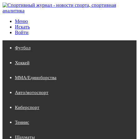
Меню
Искать
Войти
Футбол
Хоккей
MMA/Единоборства
Авто/мотоспорт
Киберспорт
Теннис
Шахматы