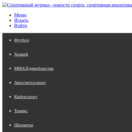
Меню
Искать
Войти
Футбол
Хоккей
MMA/Единоборства
Авто/мотоспорт
Киберспорт
Теннис
Шахматы