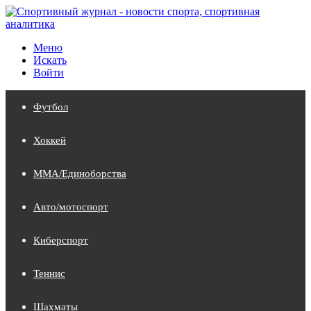
Меню
Искать
Войти
Футбол
Хоккей
MMA/Единоборства
Авто/мотоспорт
Киберспорт
Теннис
Шахматы