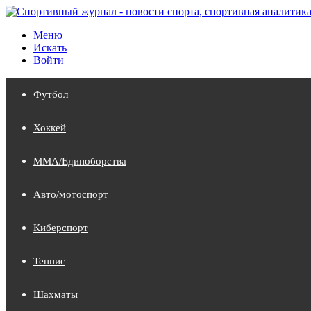
Меню
Искать
Войти
Футбол
Хоккей
MMA/Единоборства
Авто/мотоспорт
Киберспорт
Теннис
Шахматы