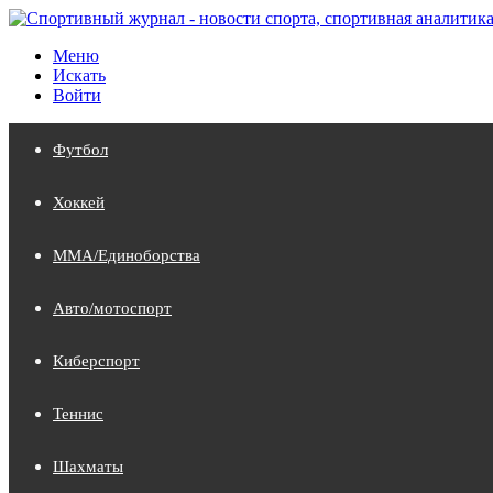
Меню
Искать
Войти
Футбол
Хоккей
MMA/Единоборства
Авто/мотоспорт
Киберспорт
Теннис
Шахматы