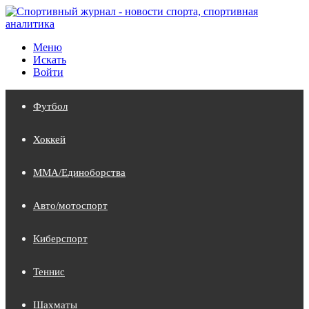
Меню
Искать
Войти
Футбол
Хоккей
MMA/Единоборства
Авто/мотоспорт
Киберспорт
Теннис
Шахматы