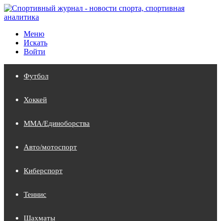
Меню
Искать
Войти
Футбол
Хоккей
MMA/Единоборства
Авто/мотоспорт
Киберспорт
Теннис
Шахматы