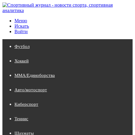
Меню
Искать
Войти
Футбол
Хоккей
MMA/Единоборства
Авто/мотоспорт
Киберспорт
Теннис
Шахматы