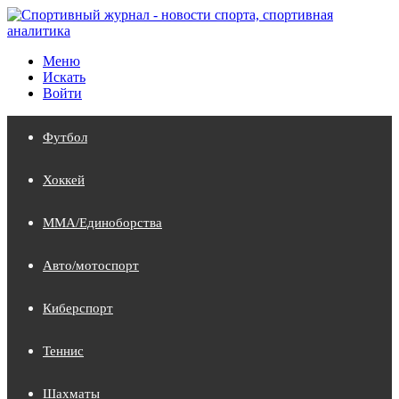
Меню
Искать
Войти
Футбол
Хоккей
MMA/Единоборства
Авто/мотоспорт
Киберспорт
Теннис
Шахматы