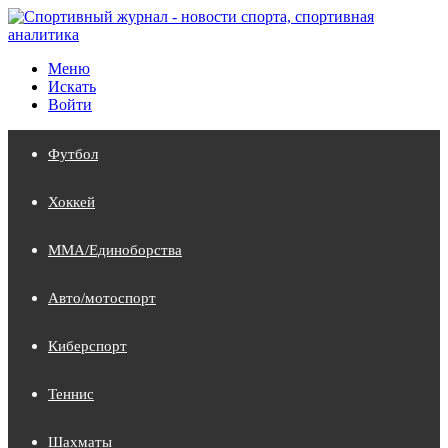
Меню
Искать
Войти
Футбол
Хоккей
MMA/Единоборства
Авто/мотоспорт
Киберспорт
Теннис
Шахматы