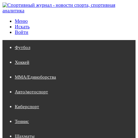
Меню
Искать
Войти
Футбол
Хоккей
MMA/Единоборства
Авто/мотоспорт
Киберспорт
Теннис
Шахматы