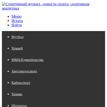
Меню
Искать
Войти
Футбол
Хоккей
MMA/Единоборства
Авто/мотоспорт
Киберспорт
Теннис
Шахматы