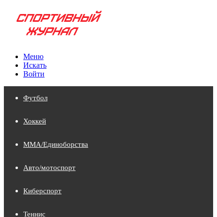
Меню
Искать
Войти
Футбол
Хоккей
MMA/Единоборства
Авто/мотоспорт
Киберспорт
Теннис