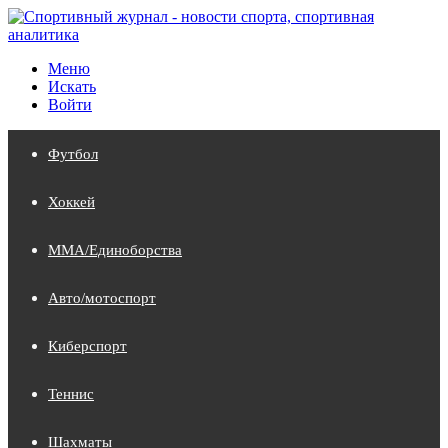
Меню
Искать
Войти
Футбол
Хоккей
MMA/Единоборства
Авто/мотоспорт
Киберспорт
Теннис
Шахматы