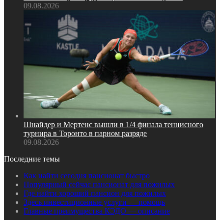
09.08.2026
Шнайдер и Мертенс вышли в 1/4 финала теннисного
турнира в Торонто в парном разряде
09.08.2026
Последние темы
Как найти сегодня пансионат быстро
Популярный сейчас пансионат для пожилых
Где найти хороший пансион для пожилых
Здесь инвестиционные услуги — помощь
Главные преимущества КЭДО — описание