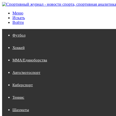
Меню
Искать
Войти
Футбол
Хоккей
MMA/Единоборства
Авто/мотоспорт
Киберспорт
Теннис
Шахматы