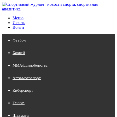
Меню
Искать
Войти
Футбол
Хоккей
MMA/Единоборства
Авто/мотоспорт
Киберспорт
Теннис
Шахматы