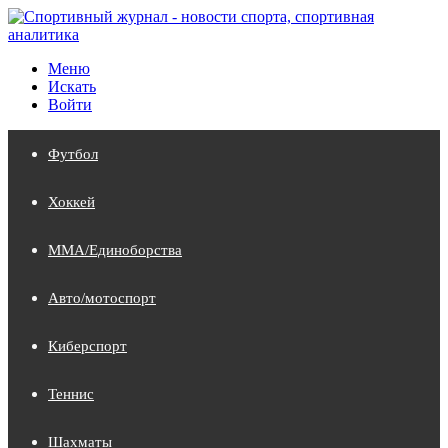
Меню
Искать
Войти
Футбол
Хоккей
MMA/Единоборства
Авто/мотоспорт
Киберспорт
Теннис
Шахматы