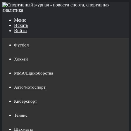
Меню
Искать
Войти
Футбол
Хоккей
MMA/Единоборства
Авто/мотоспорт
Киберспорт
Теннис
Шахматы