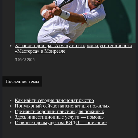
Хачанов проиграл Атману во втором круге теннисного
«Мастерса» в Монреале
06.08.2026
Последние темы
Как найти сегодня пансионат быстро
Популярный сейчас пансионат для пожилых
Где найти хороший пансион для пожилых
Здесь инвестиционные услуги — помощь
Главные преимущества КЭДО — описание