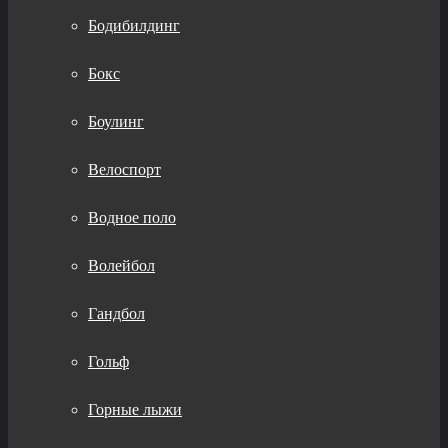
Бодибилдинг
Бокс
Боулинг
Велоспорт
Водное поло
Волейбол
Гандбол
Гольф
Горные лыжи