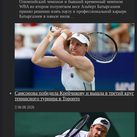
Олимпийский чемпион и бывший временный чемпион
WBA во втором полулегком весе Альберт Батыргазиев
принял решение взять паузу в профессиональной карьере.
Батыргазиев в начале июля…
Самсонова победила Крейчикову и вышла в третий круг
теннисного турнира в Торонто
06.08.2026