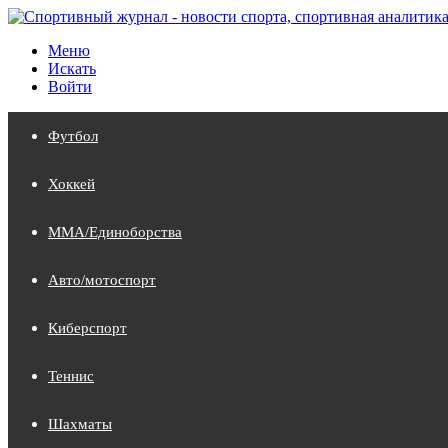
Меню
Искать
Войти
Футбол
Хоккей
MMA/Единоборства
Авто/мотоспорт
Киберспорт
Теннис
Шахматы