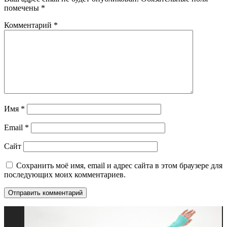
помечены
*
Комментарий
*
Имя
*
Email
*
Сайт
Сохранить моё имя, email и адрес сайта в этом браузере для
последующих моих комментариев.