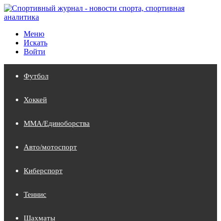
Меню
Искать
Войти
Футбол
Хоккей
MMA/Единоборства
Авто/мотоспорт
Киберспорт
Теннис
Шахматы