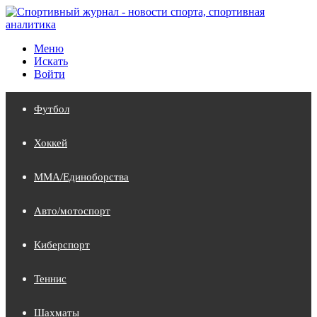
Меню
Искать
Войти
Футбол
Хоккей
MMA/Единоборства
Авто/мотоспорт
Киберспорт
Теннис
Шахматы