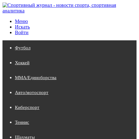
Меню
Искать
Войти
Футбол
Хоккей
MMA/Единоборства
Авто/мотоспорт
Киберспорт
Теннис
Шахматы