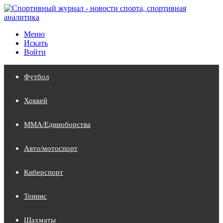
Меню
Искать
Войти
Футбол
Хоккей
MMA/Единоборства
Авто/мотоспорт
Киберспорт
Теннис
Шахматы