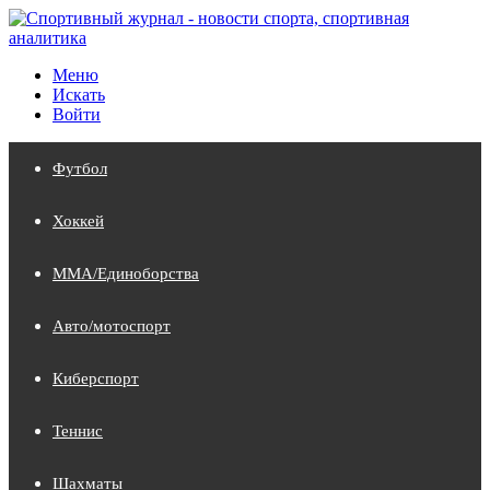
Меню
Искать
Войти
Футбол
Хоккей
MMA/Единоборства
Авто/мотоспорт
Киберспорт
Теннис
Шахматы