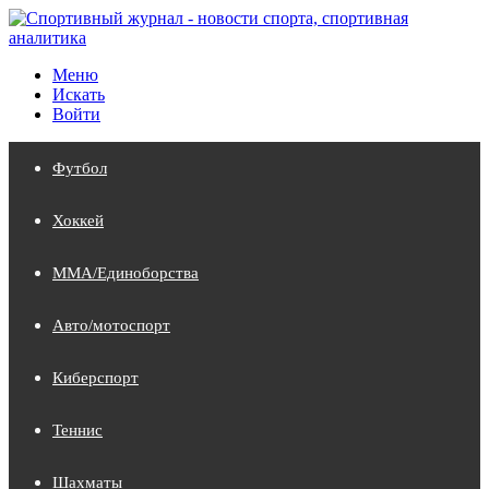
Меню
Искать
Войти
Футбол
Хоккей
MMA/Единоборства
Авто/мотоспорт
Киберспорт
Теннис
Шахматы