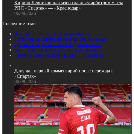
Кирилл Левников назначен главным арбитром матча
РПЛ «Спартак» — «Краснодар»
06.08.2026
Последние темы
Как найти сегодня пансионат быстро
Популярный сейчас пансионат для пожилых
Где найти хороший пансион для пожилых
Здесь инвестиционные услуги — помощь
Главные преимущества КЭДО — описание
Даку дал первый комментарий после перехода в
«Спартак»
06.08.2026