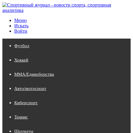
Меню
Искать
Войти
Футбол
Хоккей
MMA/Единоборства
Авто/мотоспорт
Киберспорт
Теннис
Шахматы