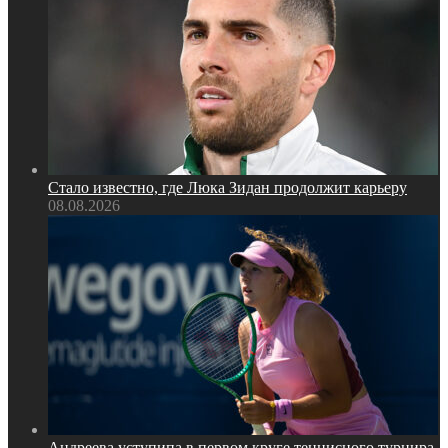
Стало известно, где Люка Зидан продолжит карьеру
08.08.2026
Андреева уступипа в первом круге теннисного турнира