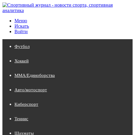
Меню
Искать
Войти
Футбол
Хоккей
MMA/Единоборства
Авто/мотоспорт
Киберспорт
Теннис
Шахматы