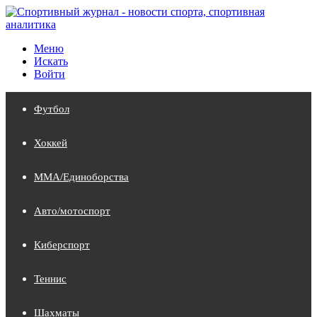
Меню
Искать
Войти
Футбол
Хоккей
MMA/Единоборства
Авто/мотоспорт
Киберспорт
Теннис
Шахматы