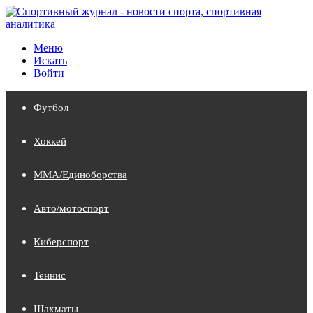
Меню
Искать
Войти
Футбол
Хоккей
MMA/Единоборства
Авто/мотоспорт
Киберспорт
Теннис
Шахматы