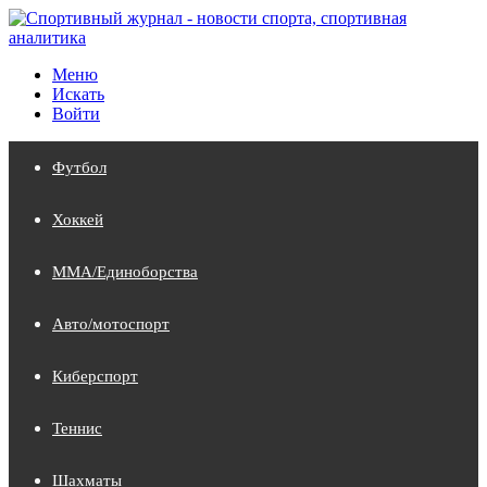
Меню
Искать
Войти
Футбол
Хоккей
MMA/Единоборства
Авто/мотоспорт
Киберспорт
Теннис
Шахматы