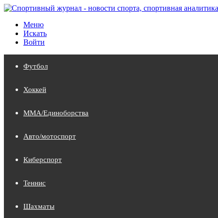
Меню
Искать
Войти
Футбол
Хоккей
MMA/Единоборства
Авто/мотоспорт
Киберспорт
Теннис
Шахматы