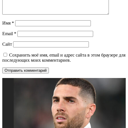
Имя
*
Email
*
Сайт
Сохранить моё имя, email и адрес сайта в этом браузере для
последующих моих комментариев.