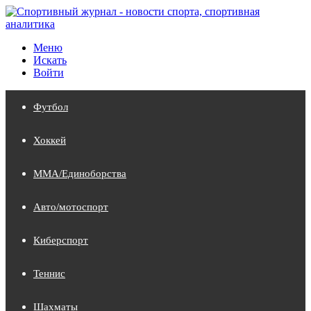
Меню
Искать
Войти
Футбол
Хоккей
MMA/Единоборства
Авто/мотоспорт
Киберспорт
Теннис
Шахматы