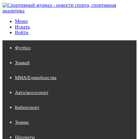
Меню
Искать
Войти
Футбол
Хоккей
MMA/Единоборства
Авто/мотоспорт
Киберспорт
Теннис
Шахматы