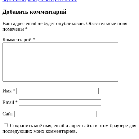
Добавить комментарий
Ваш адрес email не будет опубликован.
Обязательные поля
помечены
*
Комментарий
*
Имя
*
Email
*
Сайт
Сохранить моё имя, email и адрес сайта в этом браузере для
последующих моих комментариев.