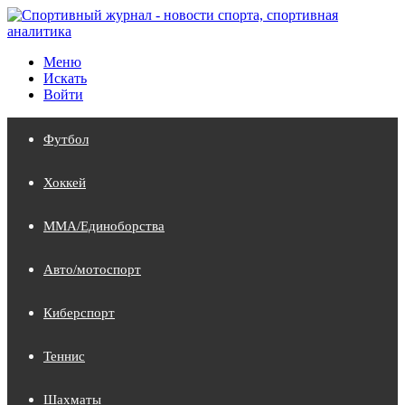
Меню
Искать
Войти
Футбол
Хоккей
MMA/Единоборства
Авто/мотоспорт
Киберспорт
Теннис
Шахматы