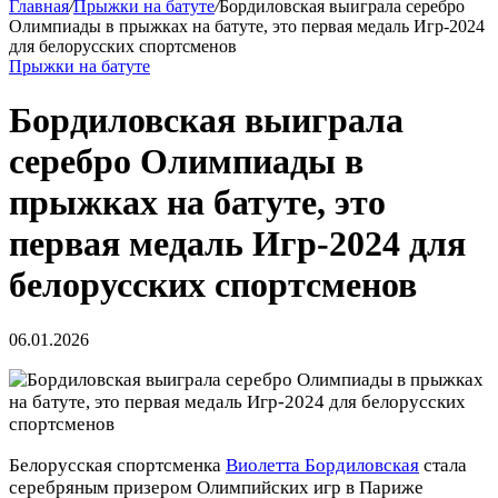
Главная
/
Прыжки на батуте
/
Бордиловская выиграла серебро
Олимпиады в прыжках на батуте, это первая медаль Игр‑2024
для белорусских спортсменов
Прыжки на батуте
Бордиловская выиграла
серебро Олимпиады в
прыжках на батуте, это
первая медаль Игр‑2024 для
белорусских спортсменов
06.01.2026
Белорусская спортсменка
Виолетта Бордиловская
стала
серебряным призером Олимпийских игр в Париже