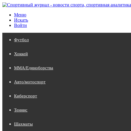
Меню
Искать
Войти
Футбол
Хоккей
MMA/Единоборства
Авто/мотоспорт
Киберспорт
Теннис
Шахматы